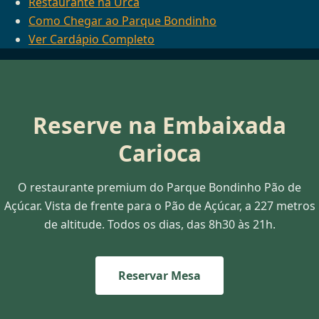
Restaurante na Urca
Como Chegar ao Parque Bondinho
Ver Cardápio Completo
Reserve na Embaixada
Carioca
O restaurante premium do Parque Bondinho Pão de
Açúcar. Vista de frente para o Pão de Açúcar, a 227 metros
de altitude. Todos os dias, das 8h30 às 21h.
Reservar Mesa