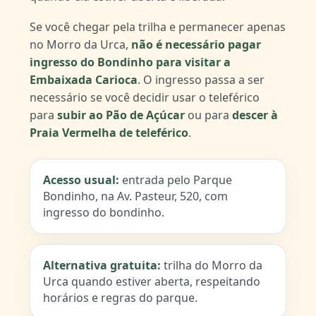
Se você chegar pela trilha e permanecer apenas
no Morro da Urca,
não é necessário pagar
ingresso do Bondinho para visitar a
Embaixada Carioca
. O ingresso passa a ser
necessário se você decidir usar o teleférico
para
subir ao Pão de Açúcar
ou para
descer à
Praia Vermelha de teleférico
.
Acesso usual:
entrada pelo Parque
Bondinho, na Av. Pasteur, 520, com
ingresso do bondinho.
Alternativa gratuita:
trilha do Morro da
Urca quando estiver aberta, respeitando
horários e regras do parque.