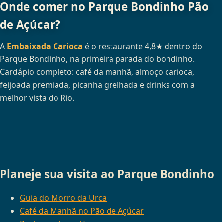
Onde comer no Parque Bondinho Pão
de Açúcar?
A
Embaixada Carioca
é o restaurante 4,8★ dentro do
Parque Bondinho, na primeira parada do bondinho.
Cardápio completo: café da manhã, almoço carioca,
feijoada premiada, picanha grelhada e drinks com a
melhor vista do Rio.
Planeje sua visita ao Parque Bondinho
Guia do Morro da Urca
Café da Manhã no Pão de Açúcar