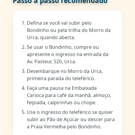
Passo a passo recomendado
Defina se você vai subir pelo
Bondinho ou pela trilha do Morro da
Urca, quando aberta.
Se usar o Bondinho, compre ou
apresente o ingresso na entrada da
Av. Pasteur, 520, Urca.
Desembarque no Morro da Urca,
primeira parada do teleférico.
Faça uma pausa na Embaixada
Carioca para café da manhã, almoço,
feijoada, caipirinhas ou chope.
Use o ingresso do teleférico se quiser
subir ao Pão de Açúcar ou descer para
a Praia Vermelha pelo Bondinho.