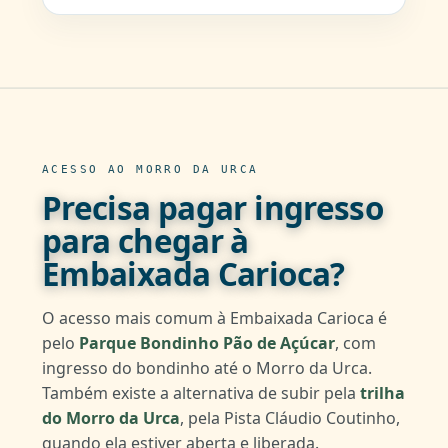
ACESSO AO MORRO DA URCA
Precisa pagar ingresso
para chegar à
Embaixada Carioca?
O acesso mais comum à Embaixada Carioca é
pelo
Parque Bondinho Pão de Açúcar
, com
ingresso do bondinho até o Morro da Urca.
Também existe a alternativa de subir pela
trilha
do Morro da Urca
, pela Pista Cláudio Coutinho,
quando ela estiver aberta e liberada.