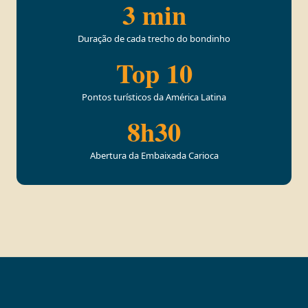
3 min
Duração de cada trecho do bondinho
Top 10
Pontos turísticos da América Latina
8h30
Abertura da Embaixada Carioca