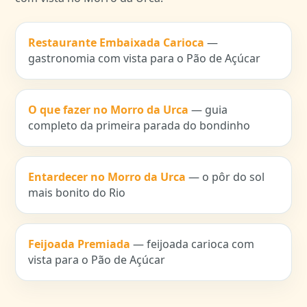
Restaurante Embaixada Carioca
—
gastronomia com vista para o Pão de Açúcar
O que fazer no Morro da Urca
— guia
completo da primeira parada do bondinho
Entardecer no Morro da Urca
— o pôr do sol
mais bonito do Rio
Feijoada Premiada
— feijoada carioca com
vista para o Pão de Açúcar