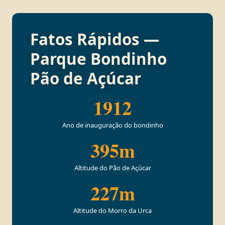
Fatos Rápidos —
Parque Bondinho
Pão de Açúcar
1912
Ano de inauguração do bondinho
395m
Altitude do Pão de Açúcar
227m
Altitude do Morro da Urca