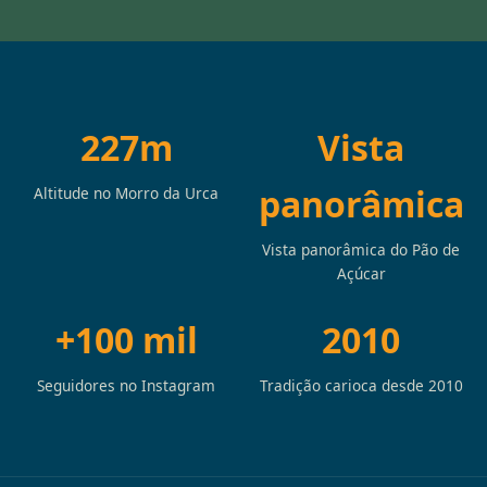
227m
Vista
panorâmica
Altitude no Morro da Urca
Vista panorâmica do Pão de
Açúcar
+100 mil
2010
Seguidores no Instagram
Tradição carioca desde 2010