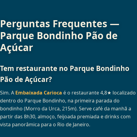
Perguntas Frequentes —
Parque Bondinho Pão de
Açúcar
Tem restaurante no Parque Bondinho
Pão de Açúcar?
Sim. A
Embaixada Carioca
é o restaurante 4,8★ localizado
dentro do Parque Bondinho, na primeira parada do
bondinho (Morro da Urca, 215m). Serve café da manhã a
partir das 8h30, almoço, feijoada premiada e drinks com
vista panorâmica para o Rio de Janeiro.