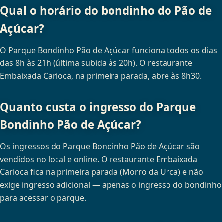
Qual o horário do bondinho do Pão de
Açúcar?
O Parque Bondinho Pão de Açúcar funciona todos os dias
das 8h às 21h (última subida às 20h). O restaurante
Embaixada Carioca, na primeira parada, abre às 8h30.
Quanto custa o ingresso do Parque
Bondinho Pão de Açúcar?
Os ingressos do Parque Bondinho Pão de Açúcar são
vendidos no local e online. O restaurante Embaixada
Carioca fica na primeira parada (Morro da Urca) e não
exige ingresso adicional — apenas o ingresso do bondinho
para acessar o parque.