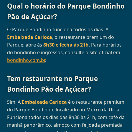
Qual o horário do Parque Bondinho
Pão de Açúcar?
O Parque Bondinho funciona todos os dias. A
Embaixada Carioca
, o restaurante premium do
Parque, abre às
8h30 e fecha às 21h
. Para horários
do bondinho e ingressos, consulte o site oficial em
bondinho.com.br
.
Tem restaurante no Parque
Bondinho Pão de Açúcar?
Sim. A
Embaixada Carioca
é o restaurante premium
do Parque Bondinho, localizado no Morro da Urca.
Funciona todos os dias das 8h30 às 21h, com café da
manhã panorâmico, almoço com feijoada premiada