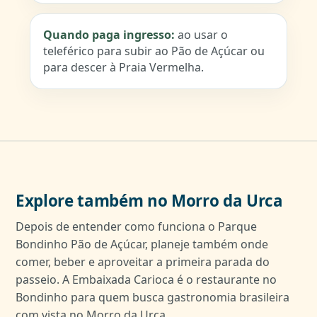
Quando paga ingresso:
ao usar o
teleférico para subir ao Pão de Açúcar ou
para descer à Praia Vermelha.
Explore também no Morro da Urca
Depois de entender como funciona o Parque
Bondinho Pão de Açúcar, planeje também onde
comer, beber e aproveitar a primeira parada do
passeio. A Embaixada Carioca é o restaurante no
Bondinho para quem busca gastronomia brasileira
com vista no Morro da Urca.