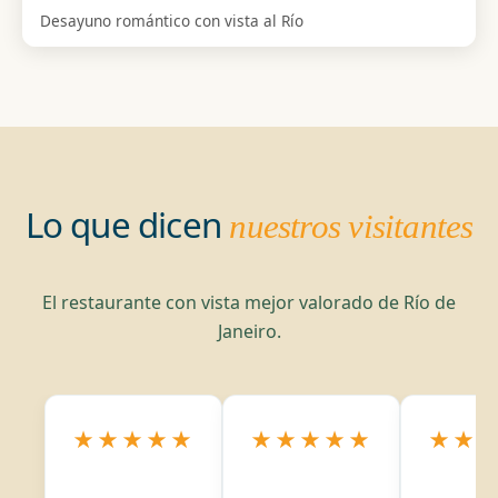
Desayuno romántico con vista al Río
Lo que dicen
nuestros visitantes
El restaurante con vista mejor valorado de Río de
Janeiro.
★★★★★
★★★★★
★★