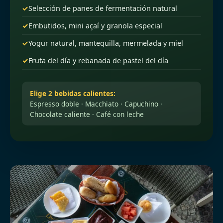
Selección de panes de fermentación natural
Embutidos, mini açaí y granola especial
Yogur natural, mantequilla, mermelada y miel
Fruta del día y rebanada de pastel del día
Elige 2 bebidas calientes:
Espresso doble · Macchiato · Capuchino ·
Chocolate caliente · Café con leche