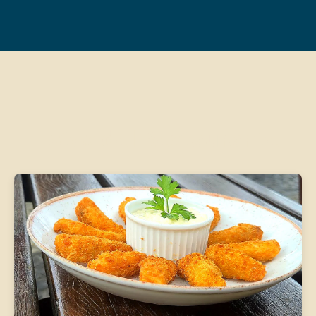
Fotos del Restaurante