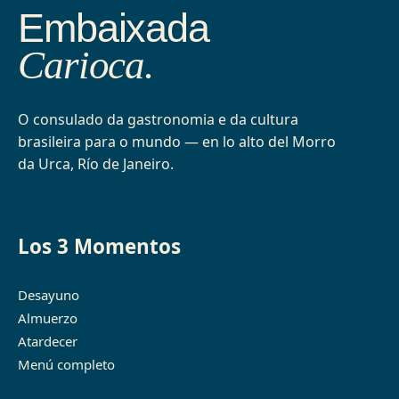
Embaixada
Carioca.
O consulado da gastronomia e da cultura
brasileira para o mundo — en lo alto del Morro
da Urca, Río de Janeiro.
Los 3 Momentos
Desayuno
Almuerzo
Atardecer
Menú completo