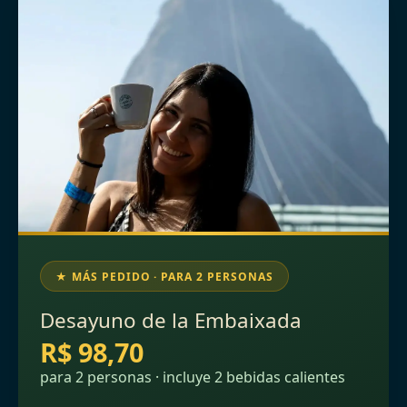
★ MÁS PEDIDO · PARA 2 PERSONAS
Desayuno de la Embaixada
R$ 98,70
para 2 personas · incluye 2 bebidas calientes