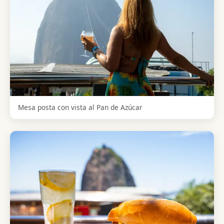
Mesa posta con vista al Pan de Azúcar