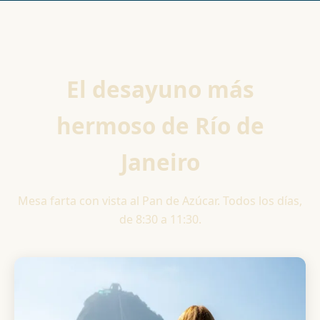
El desayuno más
hermoso de Río de
Janeiro
Mesa farta con vista al Pan de Azúcar. Todos los días,
de 8:30 a 11:30.