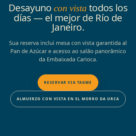
Desayuno
todos los
con vista
días — el mejor de Río de
Janeiro.
Sua reserva inclui mesa con vista garantida al
Pan de Azúcar e acesso ao salão panorâmico
da Embaixada Carioca.
RESERVAR VIA TAGME
ALMUERZO CON VISTA EN EL MORRO DA URCA