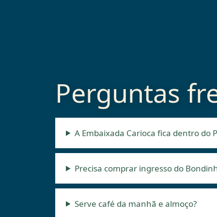
Perguntas fr
A Embaixada Carioca fica dentro do
Precisa comprar ingresso do Bondin
Serve café da manhã e almoço?