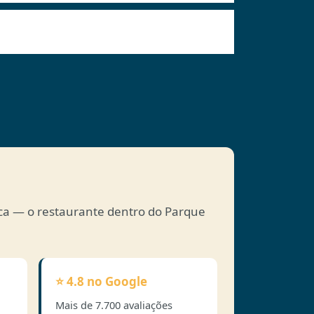
oca — o restaurante dentro do Parque
⭐ 4.8 no Google
Mais de 7.700 avaliações