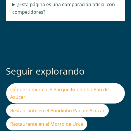
¿Esta página es una comparación oficial con
competidores?
Seguir explorando
Dónde comer en el Parque Bondinho Pan de
Azúcar
Restaurante en el Bondinho Pan de Azúcar
Restaurante en el Morro da Urca