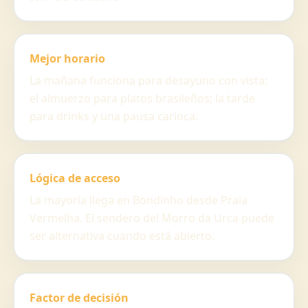
Mejor horario
La mañana funciona para desayuno con vista;
el almuerzo para platos brasileños; la tarde
para drinks y una pausa carioca.
Lógica de acceso
La mayoría llega en Bondinho desde Praia
Vermelha. El sendero del Morro da Urca puede
ser alternativa cuando está abierto.
Factor de decisión