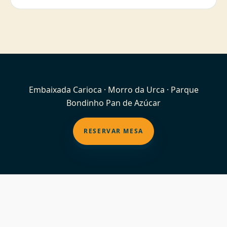
Embaixada Carioca · Morro da Urca · Parque
Bondinho Pan de Azúcar
RESERVAR MESA