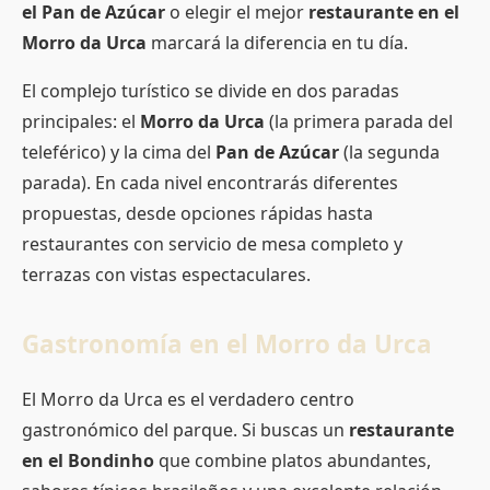
el Pan de Azúcar
o elegir el mejor
restaurante en el
Morro da Urca
marcará la diferencia en tu día.
El complejo turístico se divide en dos paradas
principales: el
Morro da Urca
(la primera parada del
teleférico) y la cima del
Pan de Azúcar
(la segunda
parada). En cada nivel encontrarás diferentes
propuestas, desde opciones rápidas hasta
restaurantes con servicio de mesa completo y
terrazas con vistas espectaculares.
Gastronomía en el Morro da Urca
El Morro da Urca es el verdadero centro
gastronómico del parque. Si buscas un
restaurante
en el Bondinho
que combine platos abundantes,