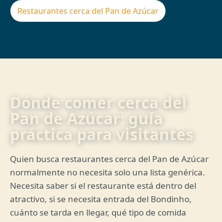
Restaurantes cerca del Pan de Azúcar
Dónde comer cerca del
Pan de Azúcar: guía
práctica para visitantes
Quien busca restaurantes cerca del Pan de Azúcar
normalmente no necesita solo una lista genérica.
Necesita saber si el restaurante está dentro del
atractivo, si se necesita entrada del Bondinho,
cuánto se tarda en llegar, qué tipo de comida